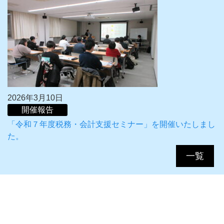
2026年3月10日
開催報告
「令和７年度税務・会計支援セミナー」を開催いたしまし
た。
一覧