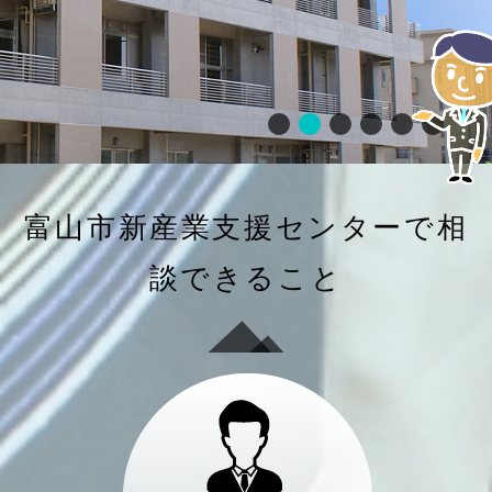
富山市新産業支援センターで相
談できること