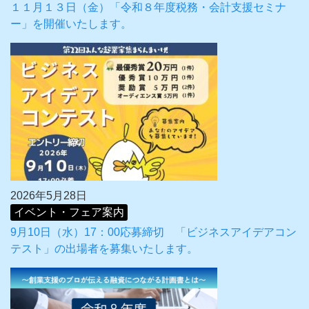
１１月１３日（金）「令和８年度税務・会計支援セミナ
ー」を開催いたします。
2026年5月28日
イベント・フェア案内
9月10日（水）17：00応募締切 「ビジネスアイデアコン
テスト」の出場者を募集いたします。