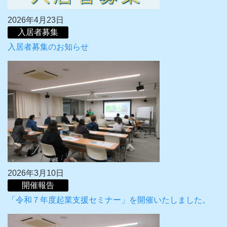
2026年4月23日
入居者募集
入居者募集のお知らせ
2026年3月10日
開催報告
「令和７年度起業支援セミナー」を開催いたしました。