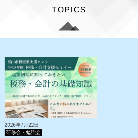
TOPICS
2026年7月22日
研修会・勉強会