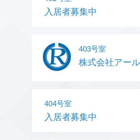
入居者募集中
403号室
株式会社アー
404号室
入居者募集中