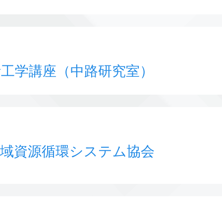
計工学講座（中路研究室）
地域資源循環システム協会