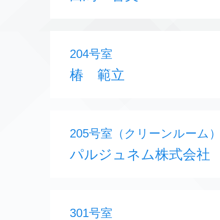
204号室
椿 範立
205号室（クリーンルーム
パルジュネム株式会社
301号室