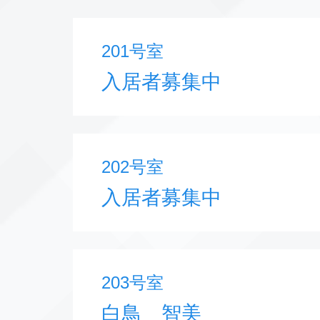
201号室
入居者募集中
202号室
入居者募集中
203号室
白鳥 智美