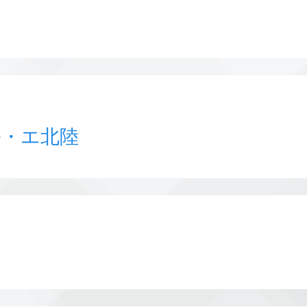
ル・エ北陸