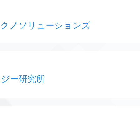
テクノソリューションズ
ロジー研究所