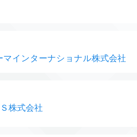
ーマインターナショナル株式会社
Ｓ株式会社