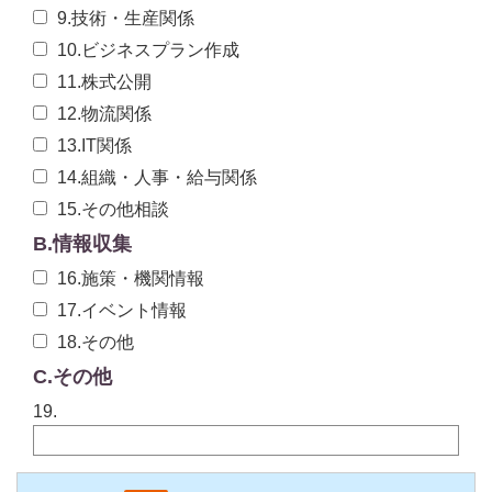
9.技術・生産関係
10.ビジネスプラン作成
11.株式公開
12.物流関係
13.IT関係
14.組織・人事・給与関係
15.その他相談
B.情報収集
16.施策・機関情報
17.イベント情報
18.その他
C.その他
19.