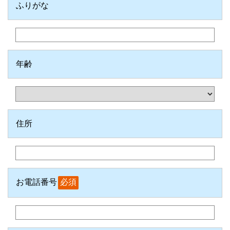
ふりがな
年齢
住所
お電話番号
必須