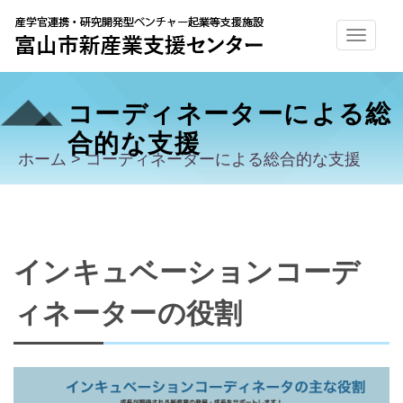
コーディネーターによる総
合的な支援
ホーム
>
コーディネーターによる総合的な支援
インキュベーションコーデ
ィネーターの役割