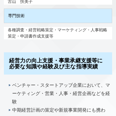
古山 扶美子
専門技術
各種調査・経営戦略策定・マーケティング・人事戦略
策定・申請書作成支援等
経営力の向上支援・事業承継支援等に
必要な知識や経験及び主な指導実績
ベンチャー・スタートアップ企業において、マ
ーケティング・営業・人事・経営企画などを経
験
中期経営計画の策定や新規事業開発にも携わ