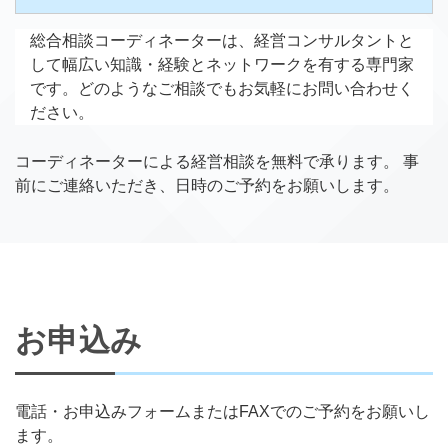
総合相談コーディネーターは、経営コンサルタントと
して幅広い知識・経験とネットワークを有する専門家
です。どのようなご相談でもお気軽にお問い合わせく
ださい。
コーディネーターによる経営相談を無料で承ります。 事
前にご連絡いただき、日時のご予約をお願いします。
お申込み
電話・お申込みフォームまたはFAXでのご予約をお願いし
ます。