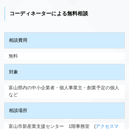
コーディネーターによる無料相談
相談費用
無料
対象
富山県内の中小企業者・個人事業主・創業予定の個人
など
相談場所
富山市新産業支援センター 1階事務室 (
アクセスマ