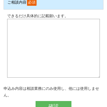
ご相談内容
必須
できるだけ具体的に記載願います。
申込み内容は相談業務にのみ使用し、他には使用しませ
ん。