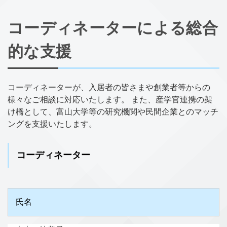
コーディネーターによる総合
的な支援
コーディネーターが、入居者の皆さまや創業者等からの
様々なご相談に対応いたします。 また、産学官連携の架
け橋として、富山大学等の研究機関や民間企業とのマッチ
ングを支援いたします。
コーディネーター
氏名