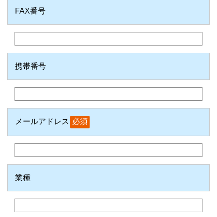
FAX番号
携帯番号
メールアドレス
必須
業種