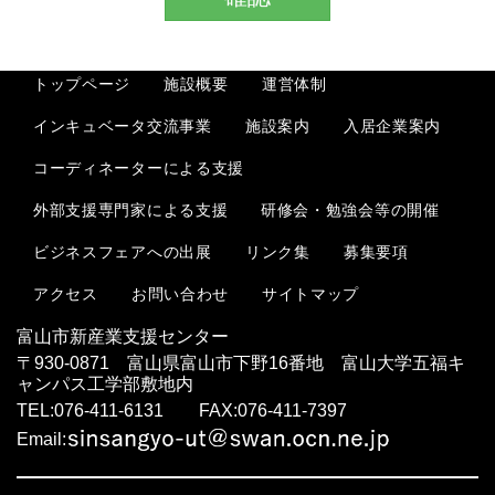
トップページ
施設概要
運営体制
インキュベータ交流事業
入居企業案内
施設案内
コーディネーターによる支援
外部支援専門家による支援
研修会・勉強会等の開催
ビジネスフェアへの出展
リンク集
募集要項
お問い合わせ
サイトマップ
アクセス
富山市新産業支援センター
〒930-0871 富山県富山市下野16番地 富山大学五福キ
ャンパス工学部敷地内
TEL:076-411-6131 FAX:076-411-7397
Email: