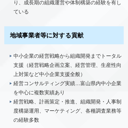
り、成長期の組織運営や体制構築の経験を有し
ている
地域事業者等に対する貢献
中小企業の経営戦略から組織開発までトータル
支援（経営戦略企画立案、経営管理、生産性向
上対策など中小企業支援全般）
経営コンサルティング実績…富山県内中小企業
を中心に複数実績あり
経営戦略、計画策定・推進、組織開発・人事制
度構築運用、マーケティング、各種調査業務等
の経験多数