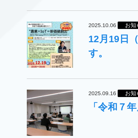
2025.10.06
お知
12月19
す。
2025.09.16
お知
「令和７年