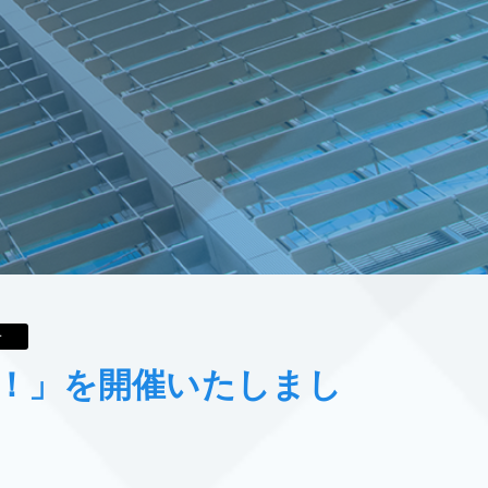
告
！」を開催いたしまし