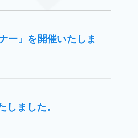
ミナー」を開催いたしま
たしました。