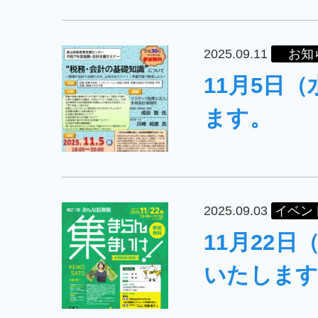
2025.09.11
お知
11月5日
ます。
2025.09.03
イベン
11月22
いたします