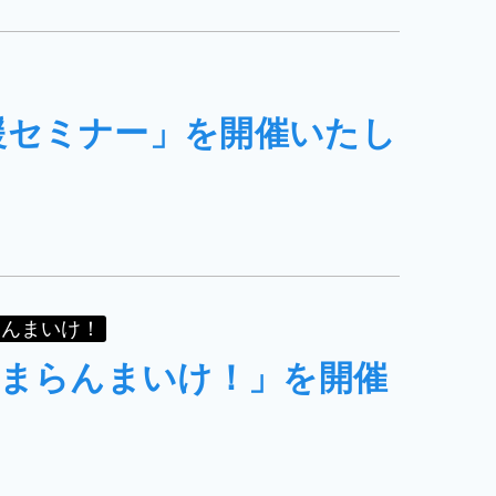
援セミナー」を開催いたし
らんまいけ！
、集まらんまいけ！」を開催