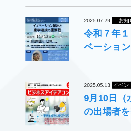
2025.07.29
お知
令和７年１
ベーション
2025.05.13
イベン
9月10日
の出場者を