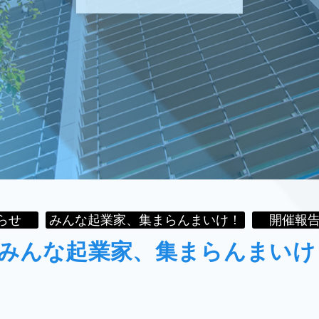
らせ
みんな起業家、集まらんまいけ！
開催報
みんな起業家、集まらんまいけ