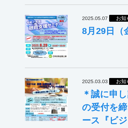
2025.05.07
お知
8月29日
2025.03.03
お知
＊誠に申し
の受付を締
ース『ビジ