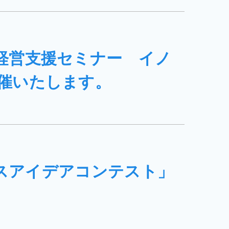
経営支援セミナー イノ
催いたします。
ネスアイデアコンテスト」