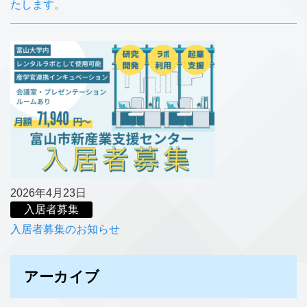
たします。
2026年4月23日
入居者募集
入居者募集のお知らせ
アーカイブ