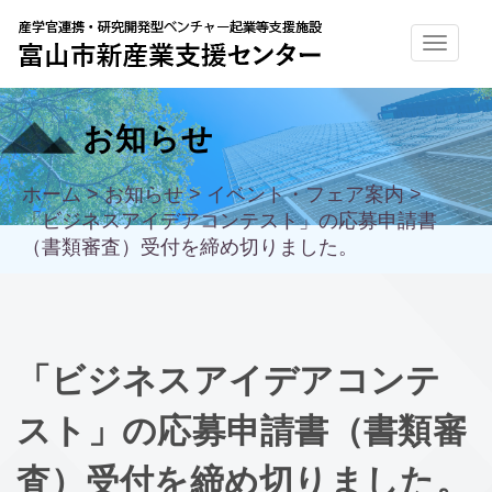
お知らせ
ホーム
>
お知らせ
>
イベント・フェア案内
>
「ビジネスアイデアコンテスト」の応募申請書
（書類審査）受付を締め切りました。
「ビジネスアイデアコンテ
スト」の応募申請書（書類審
査）受付を締め切りました。