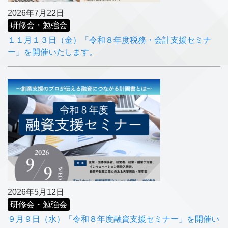
2026年7月22日
研修会・勉強会
１１月１３日（金）「令和８年度税務・会計支援セミナ
ー」を開催いたします。
2026年5月12日
研修会・勉強会
９月９日（水）「令和８年度融資支援セミナー」を開催い