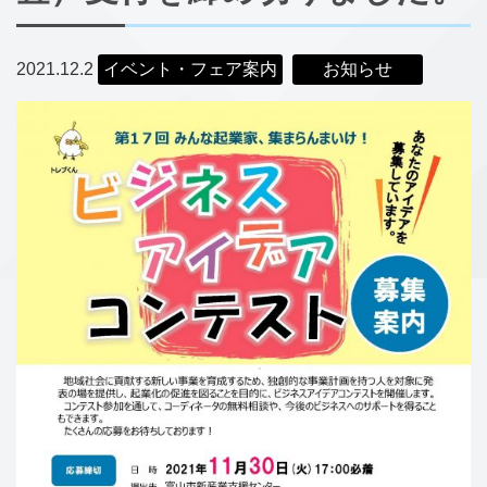
2021.12.2
イベント・フェア案内
お知らせ