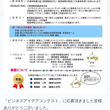
「ビジネスアイデアコンテスト」に応募頂きました皆様、
ありがとうございました。