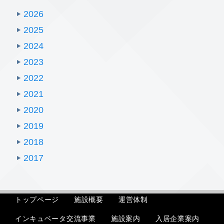
2026
2025
2024
2023
2022
2021
2020
2019
2018
2017
トップページ
施設概要
運営体制
インキュベータ交流事業
入居企業案内
施設案内