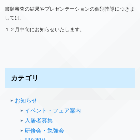
書類審査の結果やプレゼンテーションの個別指導につきま
しては、
１２月中旬にお知らせいたします。
カテゴリ
お知らせ
イベント・フェア案内
入居者募集
研修会・勉強会