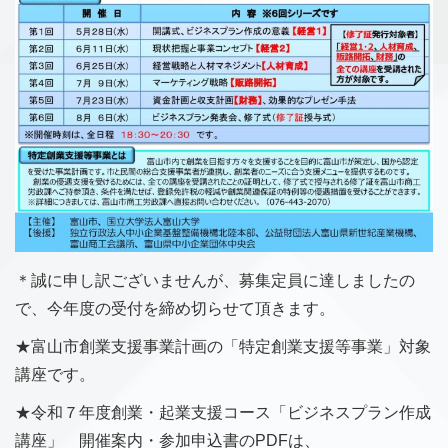
＊誠に申し訳ございませんが、募集定員に達しましたの
で、今年度の受付を締め切らせて頂きます。
★富山市創業支援事業計画の「特定創業支援等事業」対象
講座です。
★令和７年度創業・起業支援コース「ビジネスプラン作成
講座」 開催案内・参加申込書のPDFは、