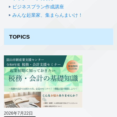
ビジネスプラン作成講座
みんな起業家、集まらんまいけ！
TOPICS
2026年7月22日