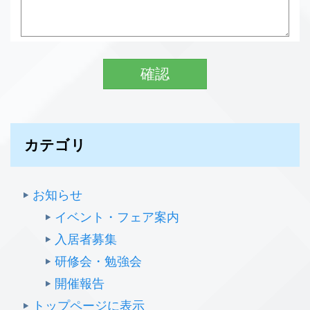
カテゴリ
お知らせ
イベント・フェア案内
入居者募集
研修会・勉強会
開催報告
トップページに表示