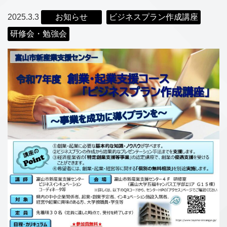
2025.3.3
お知らせ
ビジネスプラン作成講座
研修会・勉強会