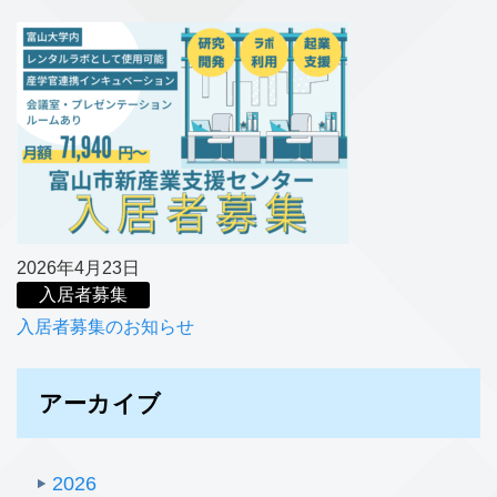
2026年4月23日
入居者募集
入居者募集のお知らせ
アーカイブ
2026