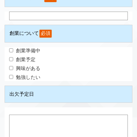
創業について
必須
創業準備中
創業予定
興味がある
勉強したい
出欠予定日