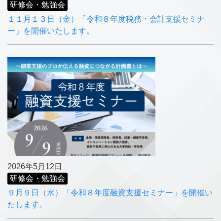
研修会・勉強会
１１月１３日（金）「令和８年度税務・会計支援セミナ
ー」を開催いたします。
2026年5月12日
研修会・勉強会
９月９日（水）「令和８年度融資支援セミナー」を開催い
たします。