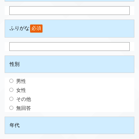
ふりがな
必須
性別
男性
女性
その他
無回答
年代