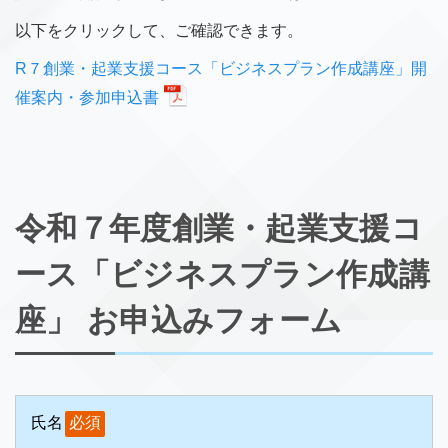
以下をクリックして、ご確認できます。
R７創業・起業支援コース「ビジネスプラン作成講座」開
催案内・参加申込書
令和７年度創業・起業支援コ
ース「ビジネスプラン作成講
座」 お申込みフォーム
氏名
必須