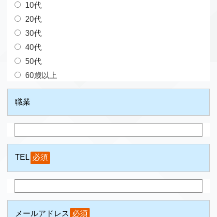
10代
20代
30代
40代
50代
60歳以上
職業
TEL
必須
メールアドレス
必須