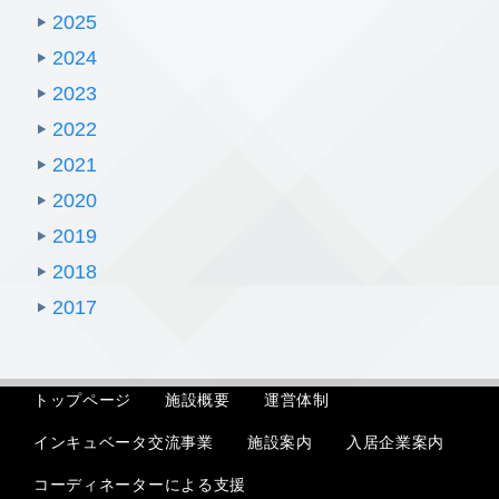
2025
2024
2023
2022
2021
2020
2019
2018
2017
トップページ
施設概要
運営体制
インキュベータ交流事業
入居企業案内
施設案内
コーディネーターによる支援