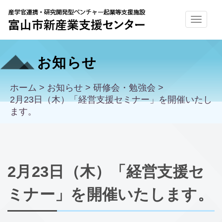
お知らせ
ホーム
>
お知らせ
>
研修会・勉強会
>
2月23日（木）「経営支援セミナー」を開催いたし
ます。
2月23日（木）「経営支援セ
ミナー」を開催いたします。