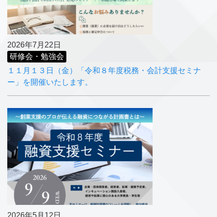
2026年7月22日
研修会・勉強会
１１月１３日（金）「令和８年度税務・会計支援セミナ
ー」を開催いたします。
2026年5月12日