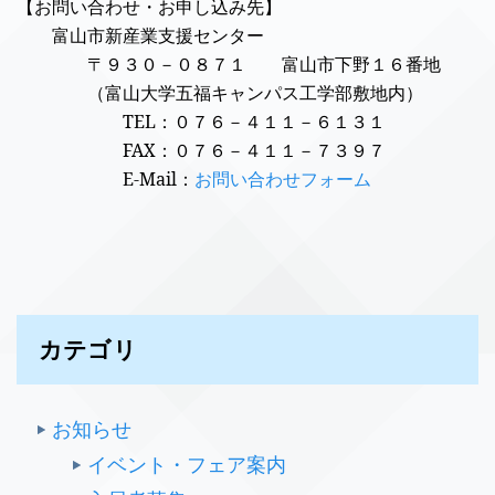
【お問い合わせ・お申し込み先】
富山市新産業支援センター
〒９３０－０８７１ 富山市下野１６番地
（富山大学五福キャンパス工学部敷地内）
TEL
：０７６－４１１－６１３１
FAX
：０７６－４１１－７３９７
E-Mail
：
お問い合わせフォーム
カテゴリ
お知らせ
イベント・フェア案内