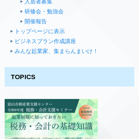
入居者募集
研修会・勉強会
開催報告
トップページに表示
ビジネスプラン作成講座
みんな起業家、集まらんまいけ！
TOPICS