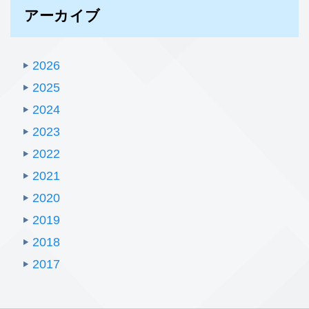
アーカイブ
2026
2025
2024
2023
2022
2021
2020
2019
2018
2017