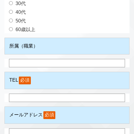
30代
40代
50代
60歳以上
所属（職業）
TEL
必須
メールアドレス
必須