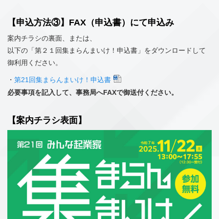
【申込方法③】FAX（申込書）にて申込み
案内チラシの裏面、または、
以下の「第２１回集まらんまいけ！申込書」をダウンロードして
御利用ください。
・
第21回集まらんまいけ！申込書
必要事項を記入して、事務局へFAXで御送付ください。
【案内チラシ表面】