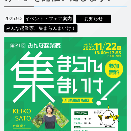
2025.9.3
イベント・フェア案内
お知らせ
みんな起業家、集まらんまいけ！