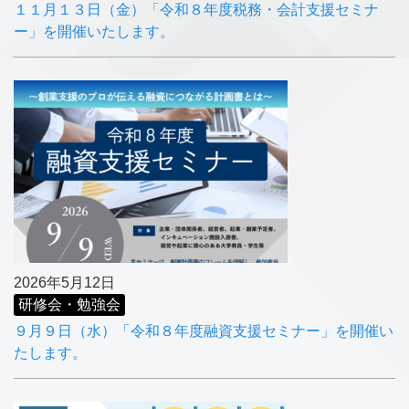
１１月１３日（金）「令和８年度税務・会計支援セミナ
ー」を開催いたします。
2026年5月12日
研修会・勉強会
９月９日（水）「令和８年度融資支援セミナー」を開催い
たします。