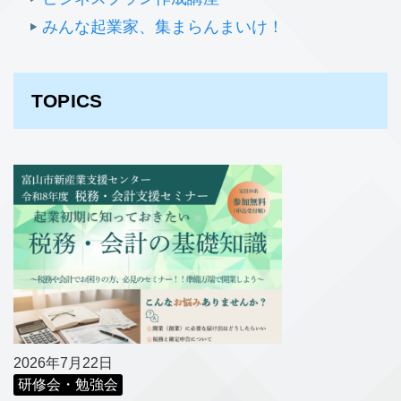
みんな起業家、集まらんまいけ！
TOPICS
2026年7月22日
研修会・勉強会