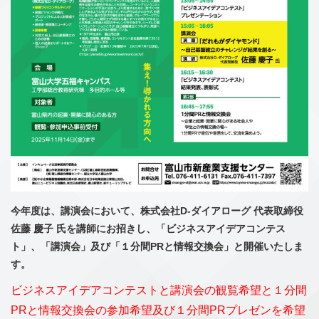
今年度は、講演会において、株式会社D-ダイアローグ 代表取締役
佐藤 慶子 氏を講師にお招きし、「ビジネスアイデアコンテス
ト」、「講演会」及び「１分間PRと情報交換会」と開催いたしま
す。
ビジネスアイデアコンテストと講演会の観覧希望と１分間
PRと情報交換会の参加希望及び１分間PRプレゼンを希望