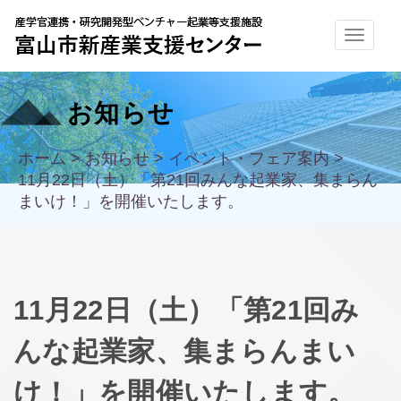
お知らせ
ホーム
>
お知らせ
>
イベント・フェア案内
>
11月22日（土）「第21回みんな起業家、集まらん
まいけ！」を開催いたします。
11月22日（土）「第21回み
んな起業家、集まらんまい
け！」を開催いたします。