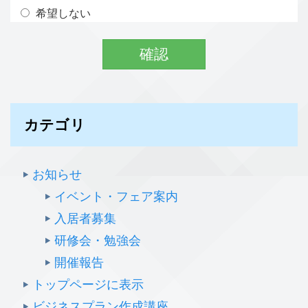
希望しない
カテゴリ
お知らせ
イベント・フェア案内
入居者募集
研修会・勉強会
開催報告
トップページに表示
ビジネスプラン作成講座