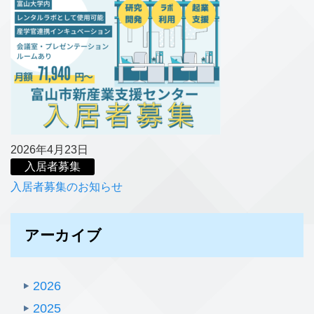
2026年4月23日
入居者募集
入居者募集のお知らせ
アーカイブ
2026
2025