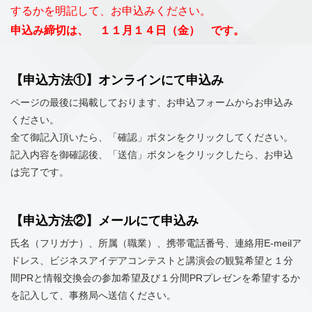
するかを明記して、お申込みください。
申込み締切は、 １１月１４日（金） です。
【申込方法①】オンラインにて申込み
ページの最後に掲載しております、お申込フォームからお申込み
ください。
全て御記入頂いたら、「確認」ボタンをクリックしてください。
記入内容を御確認後、「送信」ボタンをクリックしたら、お申込
は完了です。
【申込方法②】メールにて申込み
氏名（フリガナ）、所属（職業）、携帯電話番号、連絡用E-meilア
ドレス、ビジネスアイデアコンテストと講演会の観覧希望と１分
間PRと情報交換会の参加希望及び１分間PRプレゼンを希望するか
を記入して、事務局へ送信ください。