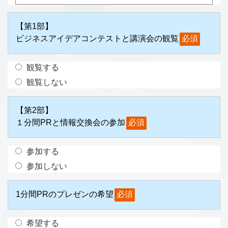
【第1部】
ビジネスアイデアコンテストと講演会の観覧
必須
観覧する
観覧しない
【第2部】
１分間PRと情報交換会の参加
必須
参加する
参加しない
1分間PRのプレゼンの希望
必須
希望する