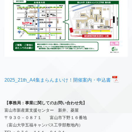
2025_21th_A4集まらんまいけ！開催案内・申込書
【事務局：事業に関してのお問い合わせ先】
富山市新産業支援センター 新井、菱屋
〒９３０－０８７１ 富山市下野１６番地
（富山大学五福キャンパス工学部敷地内）